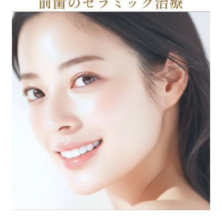
前歯のセラミック治療