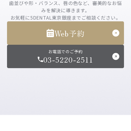
歯並びや形・バランス、唇の色など、審美的なお悩
みを解決に導きます。
お気軽に5DENTAL東京銀座までご相談ください。
Web予約
お電話でのご予約
03-5220-2511
5