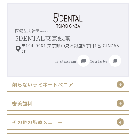
医療法人社団ever
5DENTAL東京銀座
〒104-0061 東京都中央区銀座5丁目1番 GINZA5
2F
Instagram
YouTube
削らないラミネートべニア
審美歯科
その他の診療メニュー