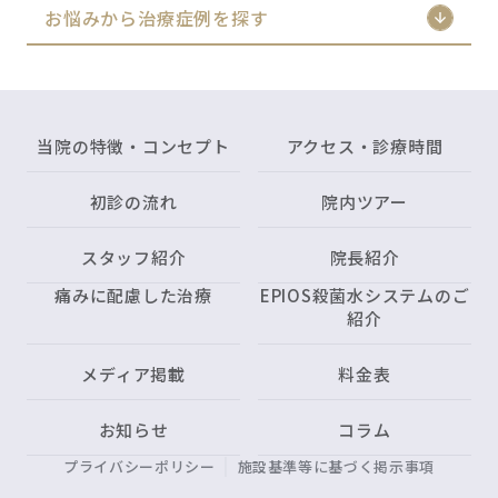
お悩みから治療症例を探す
当院の特徴・コンセプト
アクセス・診療時間
初診の流れ
院内ツアー
スタッフ紹介
院長紹介
痛みに配慮した治療
EPIOS殺菌水システムのご
紹介
メディア掲載
料金表
お知らせ
コラム
プライバシーポリシー
施設基準等に基づく掲示事項