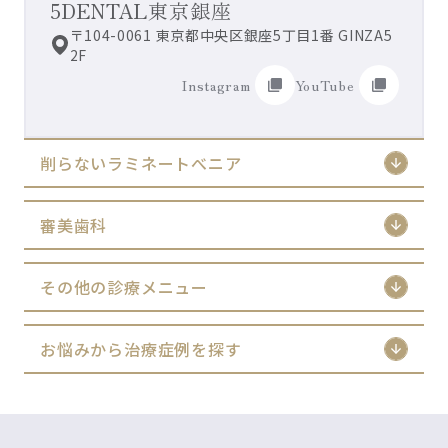
5DENTAL東京銀座
〒104-0061 東京都中央区銀座5丁目1番 GINZA5
2F
Instagram
YouTube
削らないラミネートべニア
審美歯科
その他の診療メニュー
お悩みから治療症例を探す