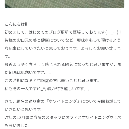
こんにちは!!
初めまして，はじめてのブログ更新で緊張しております(ー_ー)!!
皆様のお口元の美と健康についてなど，興味をもって頂けるよう
な記事にしていきたいと思っております。よろしくお願い致しま
す。
最近ようやく春らしく感じられる陽気になったと思いますが，ま
だ朝晩は肌寒いですね。。
この時期になると花粉症の方は辛いことと思います。
私もその一人です(^_^;)夏が待ち遠しいです。。
さて，題名の通り歯の『ホワイトニング』について今回お話して
いきたいと思います。
昨年の12月頃に当院のスタッフにオフィスホワイトニングをして
もらいました。