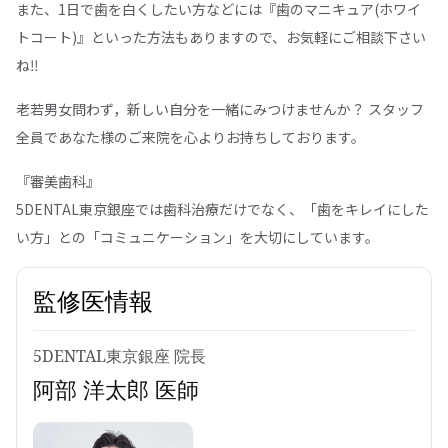
また、1日で歯を白くしたい方などには『歯のマニキュア(ホワイ
トコート)』といった方法もありますので、お気軽にご相談下さい
ね‼
老若男女問わず，新しい自分を一緒にみつけませんか？ スタッフ
全員であなた様のご来院を心よりお持ちしております。
『審美歯科』
5DENTAL東京銀座では歯科治療だけでなく、「歯をキレイにした
い方」との「コミュニケーション」を大切にしています。
監修医情報
5DENTAL東京銀座 院長
阿部 洋太郎 医師