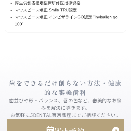
厚生労働省指定臨床研修医指導資格
マウスピース矯正 Smile TRU認定
マウスピース矯正 インビザラインGO認定 “invisalign go
100”
歯をできるだけ削らない方法・健康
的な審美歯科
歯並びや形・バランス、唇の色など、審美的なお悩
みを解決に導きます。
お気軽に5DENTAL東京銀座までご相談ください。
Web予約