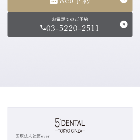
お電話でのご予約
03-5220-2511
医療法人社団ever