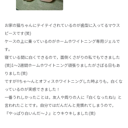
お家の猫ちゃんにテイテイされているのが歯型に入ってるマウス
ピースです(笑)
ケースの上に乗っているのがホームホワイトニング専用ジェルで
す。
寝ている間に白くできるので，面倒くさがりの私でもできました
(笑)1～2週間ホームホワイトニング頑張りましたがさぼる日もあ
りました(笑)
ですが!!ちゃ～んとオフィスホワイトニングした時よりも，白くな
っているのが実感できました！
一番うれしかったことは，友人や周りの人に『白くなったね!』と
言われたことです。自分ではだんだんと見慣れてしまうので，
『やっぱり白いんだ～♪』とウキウキしました(笑)