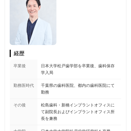
経歴
卒業後
日本大学松戸歯学部を卒業後、歯科保存
学入局
勤務医時代
千葉県の歯科医院、都内の歯科医院にて
勤務
その後
松島歯科・新橋インプラントオフィスに
て副院長およびインプラントオフィス所
長を兼務