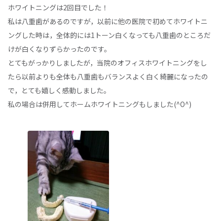
ホワイトニングは2回目でした！
私は八重歯があるのですが，以前に他の医院で初めてホワイトニ
ングした時は，全体的には1トーン白くなっても八重歯のところだ
けが白くなりずらかったのです。
とてもがっかりしましたが，当院のオフィスホワイトニングをし
たら以前よりも全体も八重歯もバランスよく白く綺麗になったの
で，とても嬉しく感動しました。
私の場合は併用してホームホワイトニングもしました(^O^)