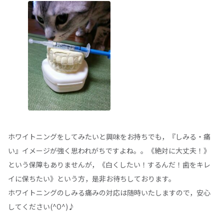
ホワイトニングをしてみたいと興味をお持ちでも，『しみる・痛
い』イメージが強く思われがちですよね。。《絶対に大丈夫！》
という保障もありませんが，《白くしたい！するんだ！歯をキレ
イに保ちたい》という方，是非お待ちしております。
ホワイトニングのしみる痛みの対応は随時いたしますので，安心
してください(^O^)♪