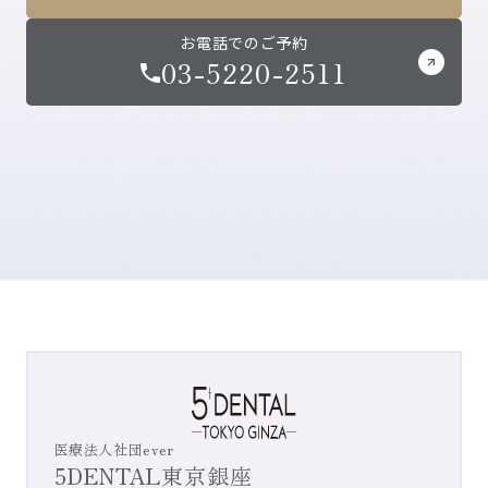
お電話でのご予約
03-5220-2511
医療法人社団ever
5DENTAL東京銀座