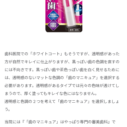
歯科医院での「ホワイトコート」もそうですが、透明感があった
方が自然でキレイに仕上がりますが、黒っぽい歯の色調を直すの
には不向きです。黒っぽい歯や茶色っぽい歯を白く見せるために
は、透明感のないマットな色調の「歯のマニキュア」を選択する
必要があります。透明感があるタイプでは元々の色味が透けてし
まうので、厚く塗ってもキレイな色にはなりません。
透明感と色調の２つを考えて「歯のマニキュア」を選択しましょ
う。
当院には『「歯のマニキュア」はやっぱり専門の審美歯科』で