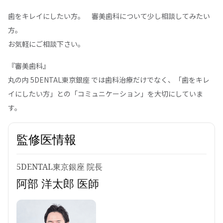
歯をキレイにしたい方。 審美歯科について少し相談してみたい
方。
お気軽にご相談下さい。
『審美歯科』
丸の内 5DENTAL東京銀座 では歯科治療だけでなく、「歯をキレ
イにしたい方」との「コミュニケーション」を大切にしていま
す。
監修医情報
5DENTAL東京銀座 院長
阿部 洋太郎 医師