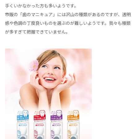
手くいかなかった方も多いようです。
市販の「歯のマニキュア」には沢山の種類があるのですが、透明
感や色調の丁度良いものを選ぶのが難しいようです。我々も種類
が多すぎて把握できていません。