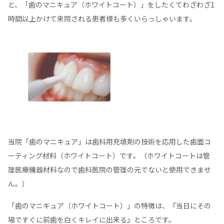
と、「歯のマニキュア（ホワイトコート）」をしたくてわざわざ1
時間以上かけて来院される患者様も多くいらっしゃいます。
当院「歯のマニキュア」は歯科用充填剤の技術を応用した歯面コ
ーティング材料（ホワイトコート）です。（ホワイトコートは管
理医療機器材料なので歯科医院の管理の元でないと使用できませ
ん。）
「歯のマニキュア（ホワイトコート）」の特徴は、『当日にその
場ですぐに前歯を白くキレイに出来る』ところです。