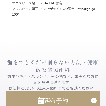
マウスピース矯正 Smile TRU認定
マウスピース矯正 インビザラインGO認定 “invisalign go
100”
歯をできるだけ削らない方法・健康
的な審美歯科
歯並びや形・バランス、唇の色など、審美的なお悩
みを解決に導きます。
お気軽に5DENTAL東京銀座までご相談ください。
Web予約