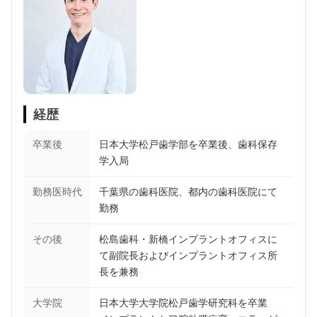
経歴
卒業後
日本大学松戸歯学部を卒業後、歯科保存
学入局
勤務医時代
千葉県の歯科医院、都内の歯科医院にて
勤務
その後
松島歯科・新橋インプラントオフィスに
て副院長およびインプラントオフィス所
長を兼務
大学院
日本大学大学院松戸歯学研究科を卒業