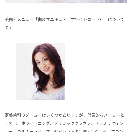
美歯科メニュー「歯のマニキュア（ホワイトコート）」について
です。
審美歯科のメニューはいくつかありますが、代表的なメニューと
しては、ホワイトニング、セラミッククラウン、セラミックイン
レー、ラミネートべニア、ダイレクトボンディング、インプラン