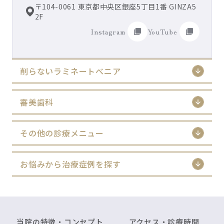
〒104-0061 東京都中央区銀座5丁目1番 GINZA5
2F
Instagram
YouTube
削らないラミネートべニア
審美歯科
その他の診療メニュー
お悩みから治療症例を探す
当院の特徴・コンセプト
アクセス・診療時間