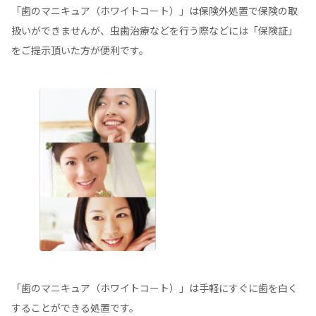
「歯のマニキュア（ホワイトコート）」は保険外処置で保険の取
扱いができませんが、虫歯治療などを行う際などには「保険証」
をご提示頂いた方が便利です。
「歯のマニキュア（ホワイトコート）」は手軽にすぐに歯を白く
することができる処置です。