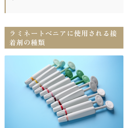
ラミネートベニアに使用される接
着剤の種類