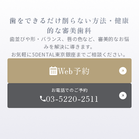
歯をできるだけ削らない方法・健康
的な審美歯科
歯並びや形・バランス、唇の色など、審美的なお悩
みを解決に導きます。
お気軽に5DENTAL東京銀座までご相談ください。
Web予約
お電話でのご予約
03-5220-2511