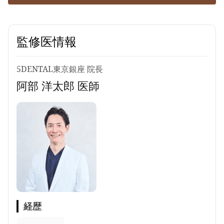
監修医情報
5DENTAL東京銀座 院長
阿部 洋太郎 医師
経歴