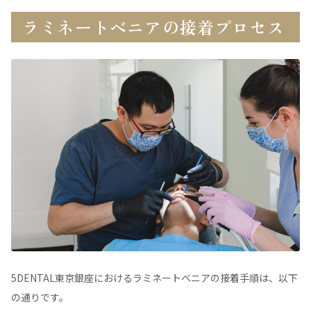
ラミネートベニアの接着プロセス
5DENTAL東京銀座におけるラミネートベニアの接着手順は、以下
の通りです。