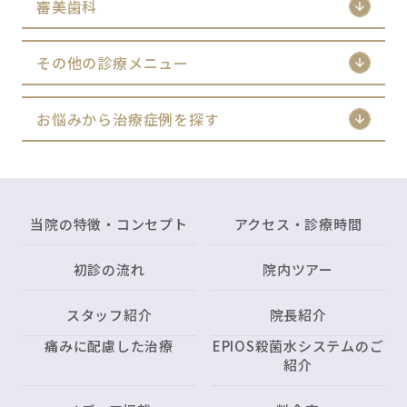
審美歯科
その他の診療メニュー
お悩みから治療症例を探す
当院の特徴・コンセプト
アクセス・診療時間
初診の流れ
院内ツアー
スタッフ紹介
院長紹介
痛みに配慮した治療
EPIOS殺菌水システムのご
紹介