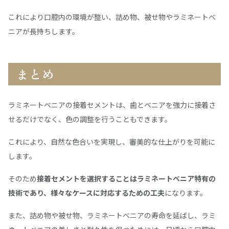
これにより口腔内の環境が整い、詰め物、被せ物やラミネートべ
ニアが長持ちします。
まとめ
ラミネートベニアの接着セメントは、歯とベニアを強力に接着さ
せるだけでなく、色の調整を行うこともできます。
これにより、自然な色合いを実現し、審美的な仕上がりを可能に
します。
そのため
接着セメントを選択することはラミネートベニア特有の
技術であり、様々なケースに対応するための工夫
になります。
また、詰め物や被せ物、ラミネートべニアの寿命を延ばし、ラミ