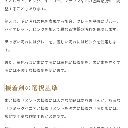
イオレット、ピンク、イエロー、ブラウンなどの色素を混ぜて調
整することもあります。
例えば、暗い汚れの色を表現する場合、グレーを基調にブルー、
バイオレット、ピンクを加えて異なる性質の汚れを表現します。
黒っぽい汚れにはグレーを、優しい汚れにはピンクを使用しま
す。
また、黄色っぽい歯にするには黄色い接着剤を、黒い歯を白くす
るには不透明な接着剤を使います。
接着剤の選択基準
歯と接着セメントの接着には大きな問題はありませんが、極薄な
セラミックベニアと接着セメントを強力に接着させるためには、
複雑で丁寧な作業工程が必要です。