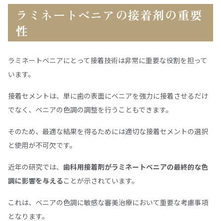
ラミネートベニアの接着剤の重要
性
ラミネートベニアにとって接着技術は非常に重要な役割を担って
います。
接着セメントは、単に歯の表面にベニアを強力に接着させるだけ
でなく、ベニアの色調の調整を行うこともできます。
そのため、最適な結果を得るためには適切な接着セメントの選択
と使用が不可欠です。
近年の研究では、
歯科用接着剤がラミネートベニアの最終的な色
調に影響を与える
ことが示されています。
これは、ベニアの色調に敏感な審美治療において重要な考慮事項
となります。