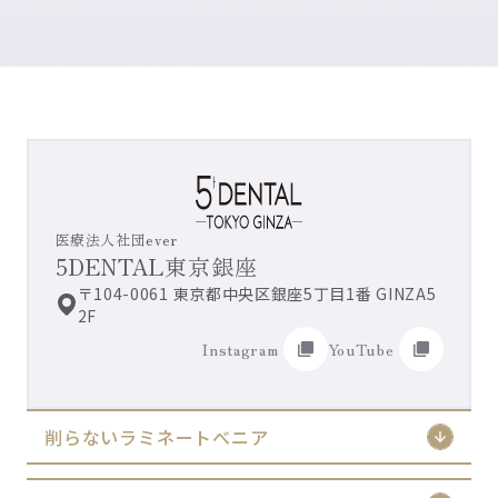
医療法人社団ever
5DENTAL東京銀座
〒104-0061 東京都中央区銀座5丁目1番 GINZA5
2F
Instagram
YouTube
削らないラミネートべニア