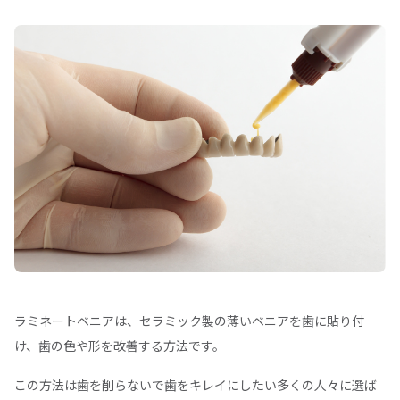
ラミネートベニアは、セラミック製の薄いベニアを歯に貼り付
け、歯の色や形を改善する方法です。
この方法は歯を削らないで歯をキレイにしたい多くの人々に選ば