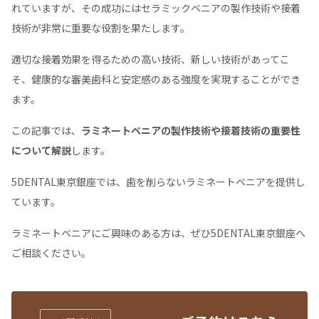
れていますが、その成功にはセラミックベニアの製作技術や接着
技術が非常に重要な役割を果たします。
適切な接着効果を得るための高い技術、新しい技術があってこ
そ、健康的な審美歯科と安定感のある強度を実現することができ
ます。
この記事では、
ラミネートベニアの製作技術や接着技術の重要性
について解説
します。
5DENTAL東京銀座では、歯を削らないラミネートベニアを提供し
ています。
ラミネートベニアにご興味のある方は、ぜひ5DENTAL東京銀座へ
ご相談ください。