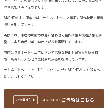
ネートベニアの美しさと耐久性を保つためには、日頃から口腔内
の環境を清潔に保ちましょう。
5DENTAL東京銀座では、ラミネートベニア専用の製作技術や接着
技術を用いています。
当院では、
患者様の歯の状態に合わせて製作技術や接着技術を調
整し、より自然で美しい仕上がりを実現
しています。
当院はラミネートべニアにおいて高度な技術と豊富な経験を持
ち、患者様一人ひとりに最適な治療を提供しています。
ラミネートベニアをご検討中の方は、ぜひ5DENTAL東京銀座へお
問い合わせください。
ご予約はこちら
24時間受付中
RESERVATION