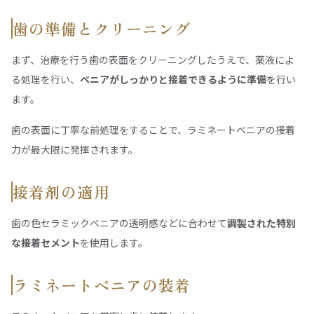
歯の準備とクリーニング
まず、治療を行う歯の表面をクリーニングしたうえで、薬液によ
る処理を行い、
ベニアがしっかりと接着できるように準備
を行い
ます。
歯の表面に丁寧な前処理をすることで、ラミネートべニアの接着
力が最大限に発揮されます。
接着剤の適用
歯の色セラミックベニアの透明感などに合わせて
調製された特別
な接着セメント
を使用します。
ラミネートベニアの装着