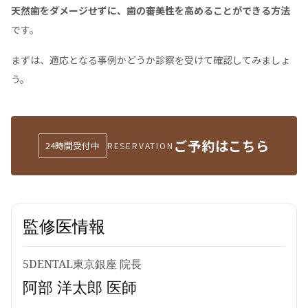
天然歯をダメージせずに、歯の審美性を高めることができる方法
です。
まずは、適応となる事例かどうか診察を受けて確認してみましょ
う。
ご予約はこちら
24時間受付中
RESERVATION
監修医情報
5DENTAL東京銀座 院長
阿部 洋太郎 医師