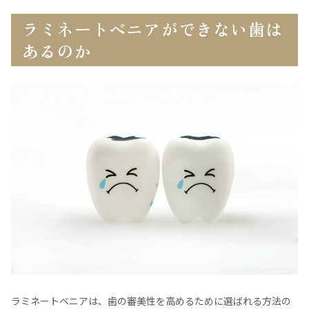
ラミネートベニアができない歯は
あるのか
ラミネートベニアは、歯の審美性を高めるために選ばれる方法の