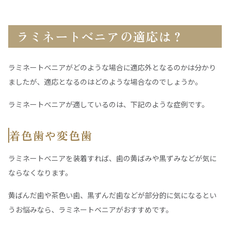
ラミネートべニアの適応は？
ラミネートべニアがどのような場合に適応外となるのかは分かり
ましたが、適応となるのはどのような場合なのでしょうか。
ラミネートべニアが適しているのは、下記のような症例です。
着色歯や変色歯
ラミネートべニアを装着すれば、歯の黄ばみや黒ずみなどが気に
ならなくなります。
黄ばんだ歯や茶色い歯、黒ずんだ歯などが部分的に気になるとい
うお悩みなら、ラミネートベニアがおすすめです。