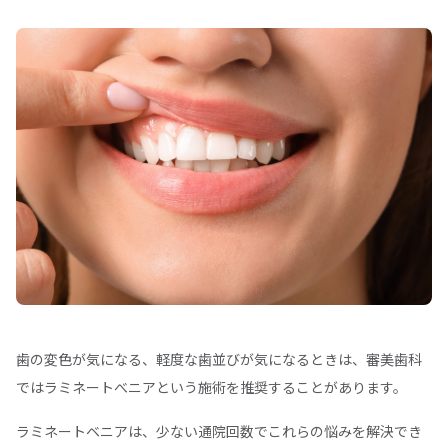
歯の変色が気になる、軽度な歯並びが気になるときは、審美歯科
ではラミネートべニアという施術を推奨することがあります。
ラミネートベニアは、少ない通院回数でこれらの悩みを解決でき