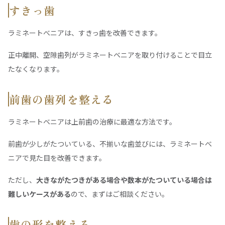
すきっ歯
ラミネートべニアは、すきっ歯を改善できます。
正中離開、空隙歯列がラミネートベニアを取り付けることで目立
たなくなります。
前歯の歯列を整える
ラミネートベニアは上前歯の治療に最適な方法です。
前歯が少しがたついている、不揃いな歯並びには、ラミネートべ
ニアで見た目を改善できます。
ただし、
大きながたつきがある場合や数本がたついている場合は
難しいケースがある
ので、まずはご相談ください。
歯の形を整える