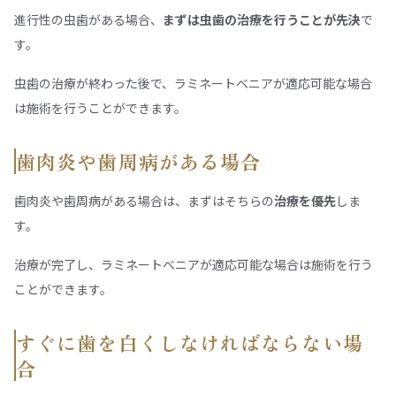
進行性の虫歯がある場合、
まずは虫歯の治療を行うことが先決
で
す。
虫歯の治療が終わった後で、ラミネートべニアが適応可能な場合
は施術を行うことができます。
歯肉炎や歯周病がある場合
歯肉炎や歯周病がある場合は、まずはそちらの
治療を優先
しま
す。
治療が完了し、ラミネートべニアが適応可能な場合は施術を行う
ことができます。
すぐに歯を白くしなければならない場
合