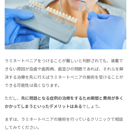
ラミネートべニアをつけることが難しいと判断されても、装着で
きない原因が虫歯や歯周病、歯並びの問題であれば、それらを解
決する治療を先に行えばラミネートべニアの施術を受けることが
できる可能性は高くなります。
ただし、
先に問題となる症例の治療をするため期間と費用が多く
かかってしまうといったデメリットはある
でしょう。
まずは、ラミネートべニアの施術を行っているクリニックで相談
してみてください。