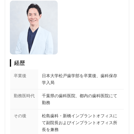
経歴
卒業後
日本大学松戸歯学部を卒業後、歯科保存
学入局
勤務医時代
千葉県の歯科医院、都内の歯科医院にて
勤務
その後
松島歯科・新橋インプラントオフィスに
て副院長およびインプラントオフィス所
長を兼務