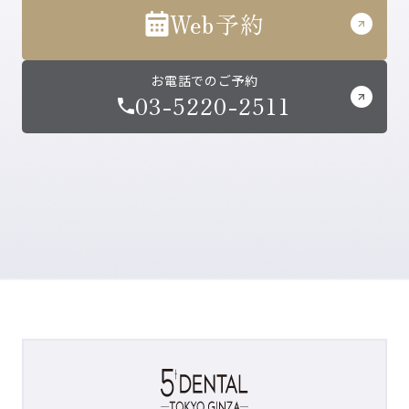
Web予約
お電話でのご予約
03-5220-2511