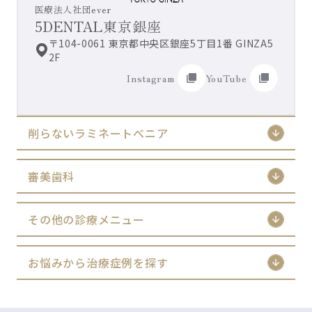
医療法人社団ever
5DENTAL東京銀座
〒104-0061 東京都中央区銀座5丁目1番 GINZA5
2F
Instagram
YouTube
削らないラミネートべニア
審美歯科
その他の診療メニュー
お悩みから治療症例を探す