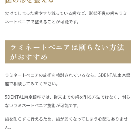
欠けてしまった歯やすり減っている歯など、形態不良の歯もラミ
ネートべニアで整えることが可能です。
ラミネートべニアは削らない方法
がおすすめ
ラミネートべニアの施術を検討されているなら、5DENTAL東京銀
座で相談してみてください。
5DENTAL東京銀座では、従来までの歯を削る方法ではなく、削ら
ないラミネートべニア施術が可能です。
歯を削らずに行えるため、歯が弱くなってしまう心配もありませ
ん。