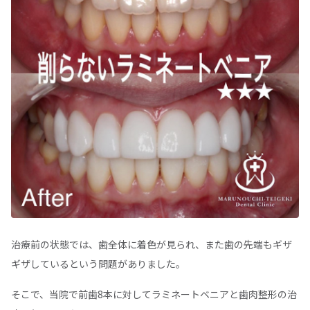
治療前の状態では、歯全体に着色が見られ、また歯の先端もギザ
ギザしているという問題がありました。
そこで、当院で前歯8本に対してラミネートベニアと歯肉整形の治