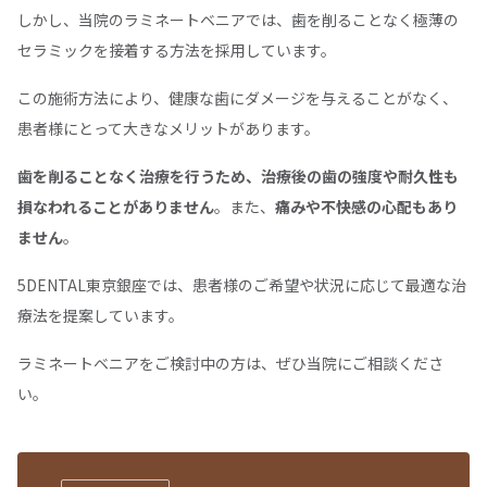
しかし、当院のラミネートベニアでは、歯を削ることなく極薄の
セラミックを接着する方法を採用しています。
この施術方法により、健康な歯にダメージを与えることがなく、
患者様にとって大きなメリットがあります。
歯を削ることなく治療を行うため、治療後の歯の強度や耐久性も
損なわれることがありません
。また、
痛みや不快感の心配もあり
ません
。
5DENTAL東京銀座では、患者様のご希望や状況に応じて最適な治
療法を提案しています。
ラミネートベニアをご検討中の方は、ぜひ当院にご相談くださ
い。