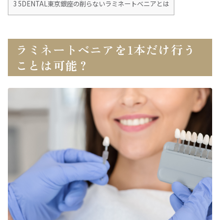
3
5DENTAL東京銀座の削らないラミネートべニアとは
ラミネートベニアを1本だけ行う
ことは可能？