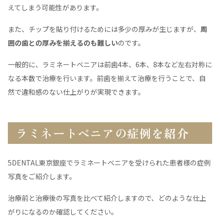
えてしまう可能性があります。
また、チップを貼り付けるためには多少の厚みが生じますが、
周
囲の歯との厚みを揃えるのも難しい
のです。
一般的に、ラミネートベニアは前歯4本、6本、8本など左右対称に
なる本数で治療を行います。前歯を揃えて治療を行うことで、自
然で違和感のない仕上がりが実現できます。
ラミネートベニアの症例を紹介
5DENTAL東京銀座でラミネートベニアを受けられた患者様の症例
写真をご紹介します。
治療前と治療後の写真を比べて紹介しますので、どのような仕上
がりになるのか確認してください。