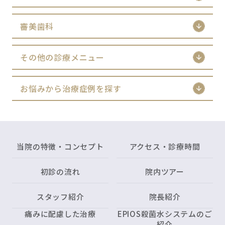
審美歯科
その他の診療メニュー
お悩みから治療症例を探す
当院の特徴・コンセプト
アクセス・診療時間
初診の流れ
院内ツアー
スタッフ紹介
院長紹介
痛みに配慮した治療
EPIOS殺菌水システムのご
紹介