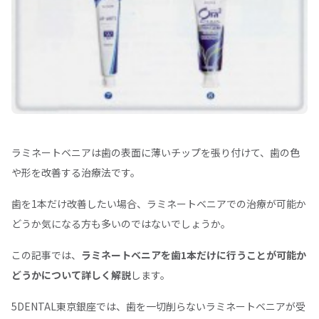
ラミネートベニアは歯の表面に薄いチップを張り付けて、歯の色
や形を改善する治療法です。
歯を1本だけ改善したい場合、ラミネートベニアでの治療が可能か
どうか気になる方も多いのではないでしょうか。
この記事では、
ラミネートベニアを歯1本だけに行うことが可能か
どうかについて詳しく解説
します。
5DENTAL東京銀座では、歯を一切削らないラミネートベニアが受