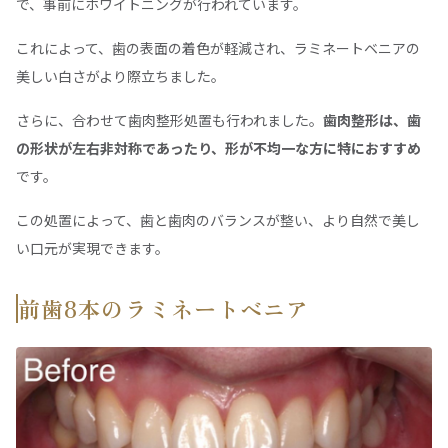
で、事前にホワイトニングが行われています。
これによって、歯の表面の着色が軽減され、ラミネートベニアの
美しい白さがより際立ちました。
さらに、合わせて歯肉整形処置も行われました。
歯肉整形は、歯
の形状が左右非対称であったり、形が不均一な方に特におすすめ
です。
この処置によって、歯と歯肉のバランスが整い、より自然で美し
い口元が実現できます。
前歯8本のラミネートベニア