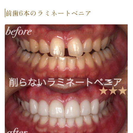
前歯6本のラミネートベニア