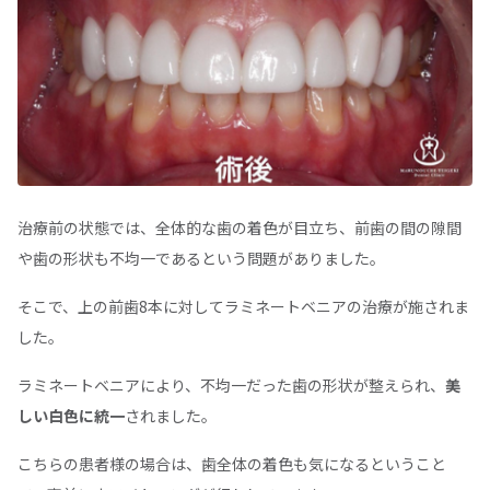
治療前の状態では、全体的な歯の着色が目立ち、前歯の間の隙間
や歯の形状も不均一であるという問題がありました。
そこで、上の前歯8本に対してラミネートベニアの治療が施されま
した。
ラミネートベニアにより、不均一だった歯の形状が整えられ、
美
しい白色に統一
されました。
こちらの患者様の場合は、歯全体の着色も気になるということ