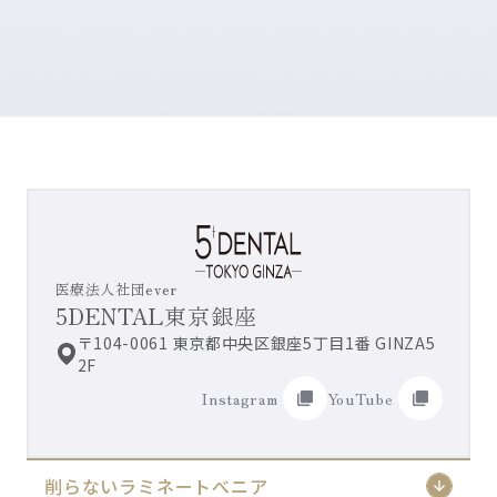
5
医療法人社団ever
5DENTAL東京銀座
〒104-0061 東京都中央区銀座5丁目1番 GINZA5
2F
Instagram
YouTube
削らないラミネートべニア