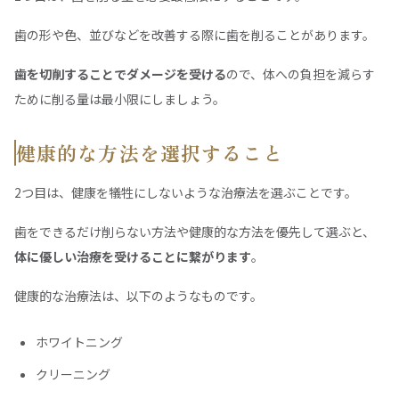
歯の形や色、並びなどを改善する際に歯を削ることがあります。
歯を切削することでダメージを受ける
ので、体への負担を減らす
ために削る量は最小限にしましょう。
健康的な方法を選択すること
2つ目は、健康を犠牲にしないような治療法を選ぶことです。
歯をできるだけ削らない方法や健康的な方法を優先して選ぶと、
体に優しい治療を受けることに繋がります
。
健康的な治療法は、以下のようなものです。
ホワイトニング
クリーニング