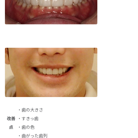
・歯の大きさ
改善
・すきっ歯
点
・歯の色
・曲がった歯列