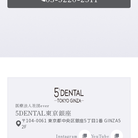
5D
医療法人社団ever
5DENTAL東京銀座
〒104-0061 東京都中央区銀座5丁目1番 GINZA5
2F
Instagram
YouTube