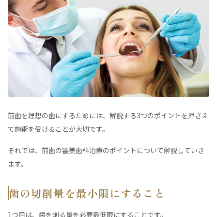
前歯を理想の歯にするためには、解説する3つのポイントを押さえ
て施術を受けることが大切です。
それでは、前歯の審美歯科治療のポイントについて解説していき
ます。
歯の切削量を最小限にすること
1つ目は、歯を削る量を必要最低限にすることです。