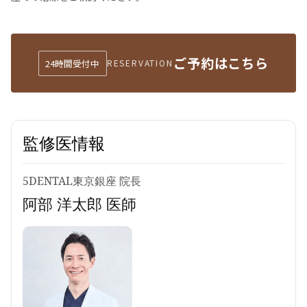
ご予約はこちら
24時間受付中
RESERVATION
監修医情報
5DENTAL東京銀座 院長
阿部 洋太郎 医師