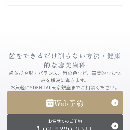
歯をできるだけ削らない方法・健康
的な審美歯科
歯並びや形・バランス、唇の色など、審美的なお悩
みを解決に導きます。
お気軽に5DENTAL東京銀座までご相談ください。
Web予約
お電話でのご予約
03-5220-2511