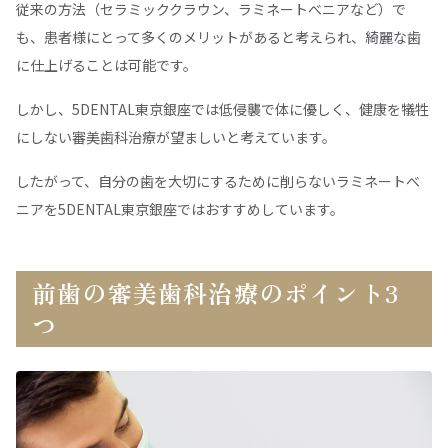
従来の方法（セラミッククラウン、ラミネートべニアなど）で
も、患者様にとって多くのメリットがあると考えられ、綺麗な歯
に仕上げることは可能です。
しかし、5DENTAL東京銀座では低侵襲で体に優しく、健康を犠牲
にしない審美歯科治療が望ましいと考えています。
したがって、自分の歯を大切にするために削らないラミネートべ
ニアを5DENTAL東京銀座ではおすすめしています。
前歯の審美歯科治療のポイント3
つ