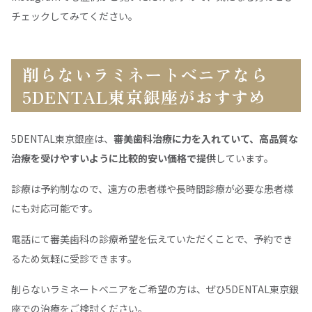
チェックしてみてください。
削らないラミネートべニアなら
5DENTAL東京銀座がおすすめ
5DENTAL東京銀座は、
審美歯科治療に力を入れていて、高品質な
治療を受けやすいように比較的安い価格で提供
しています。
診療は予約制なので、遠方の患者様や長時間診療が必要な患者様
にも対応可能です。
電話にて審美歯科の診療希望を伝えていただくことで、予約でき
るため気軽に受診できます。
削らないラミネートべニアをご希望の方は、ぜひ5DENTAL東京銀
座での治療をご検討ください。