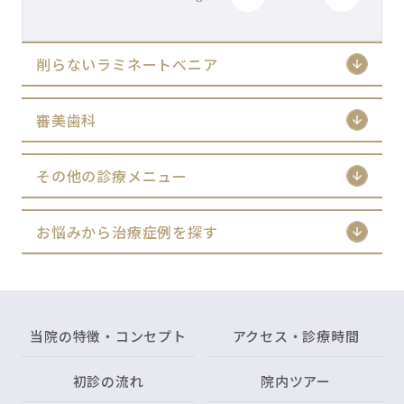
削らないラミネートべニア
審美歯科
その他の診療メニュー
お悩みから治療症例を探す
当院の特徴・コンセプト
アクセス・診療時間
初診の流れ
院内ツアー