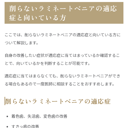
削らないラミネートべニアの適応
症と向いている方
ここでは、削らないラミネートべニアの適応症と向いている方に
ついて解説します。
自身の改善したい症状が適応症に当てはまっているか確認するこ
とで、向いているかを判断することが可能です。
適応症に当てはまらなくても、削らないラミネートべニアができ
る場合もあるので一度医師に相談することをおすすめします。
削らないラミネートべニアの適応症
着色歯、失活歯、変色歯の改善
すきっ歯の改善