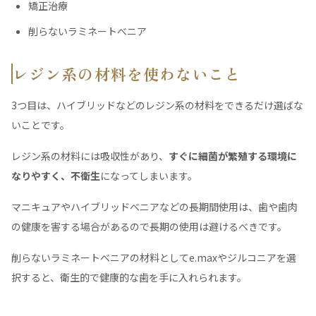
矯正治療
削らないラミネートべニア
レジン系の材料を使わないこと
3つ目は、ハイブリッドなどのレジン系の材料をできるだけ選ばな
いことです。
レジン系の材料には吸収性があり、
すぐに細菌が繁殖する環境に
なりやすく、不衛生
になってしまいます。
マニキュアやハイブリッドべニアなどの長期間使用は、歯や歯肉
の健康を害する場合があるので長期の使用は避けるべきです。
削らないラミネートべニアの材料としてe.maxやジルコニアを選
択すると、衛生的で健康的な歯を手に入れられます。