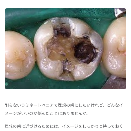
削らないラミネートべニアで理想の歯にしたいけれど、どんなイ
メージがいいのか悩んだことはありませんか。
理想の歯に近づけるためには、イメージをしっかりと持っておく