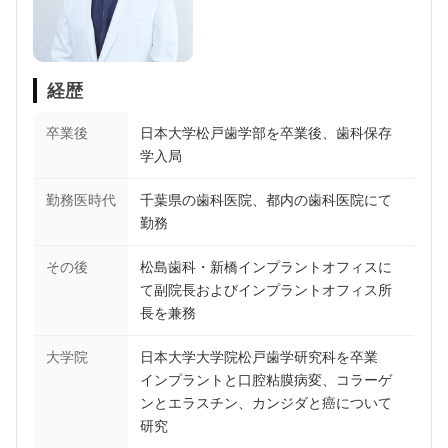
経歴
卒業後
日本大学松戸歯学部を卒業後、歯科保存
学入局
勤務医時代
千葉県の歯科医院、都内の歯科医院にて
勤務
その後
松島歯科・新橋インプラントオフィスに
て副院長およびインプラントオフィス所
長を兼務
大学院
日本大学大学院松戸歯学研究科を卒業
インプラントと口腔粘膜病変、コラーゲ
ンとエラスチン、カンジダと癌について
研究